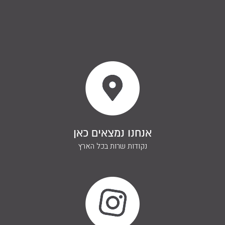
אנחנו נמצאים כאן
נקודות שרות בכל הארץ
ליצירת קשר
השאירו פרטים ונחזור אליכם
בהקדם