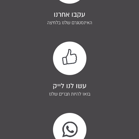
עקבו אחרנו
האינסטגרם שלנו בלחיצה
עשו לנו לייק
בואו להיות חברים שלנו