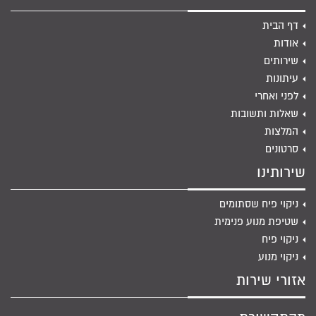
דף הבית
אודות
שירותים
עיתונות
לפני ואחרי
שאלות ותשובות
המלצות
סרטונים
שירותינו
ניקוי פיח שסתומים
שטיפת מנוע פנימית
ניקוי פיח
ניקוי מנוע
אזורי שירות