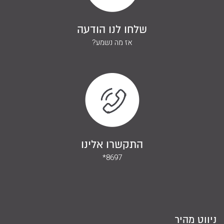
שלחו לנו הודעה
אז מה נשמע?
התקשרו אלינו
*8697
ניווט מהיר