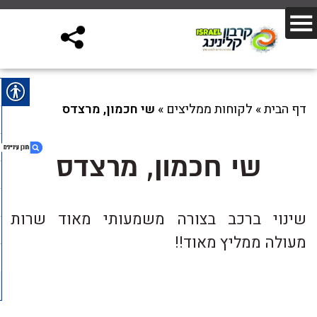
דף הבית
»
לקוחות ממליצים
»
שי חכמון, מרצדס
שי חכמון, מרצדס
1. שי חכמון, מרצדס
שינוי ברכב בצורה משמעותי מאוד שרות
מעולה ממליץ מאוד!!