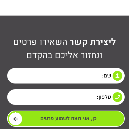
ליצירת קשר
השאירו פרטים
ונחזור אליכם בהקדם