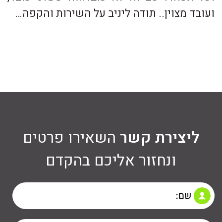
ועובד מצוין.. תודה ליניב על השירות והקפה…
ליצירת קשר
השאירו פרטים
ונחזור אליכם בהקדם