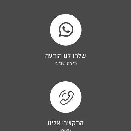
שלחו לנו הודעה
אז מה נשמע?
התקשרו אלינו
*8697