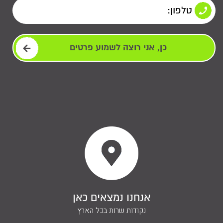
אנחנו נמצאים כאן
ליצירת קשר
נקודות שרות בכל הארץ