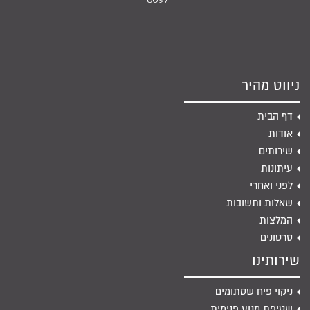
ניווט מהיר
דף הבית
אודות
שירותים
עיתונות
לפני ואחרי
שאלות ותשובות
המלצות
סרטונים
שירותינו
ניקוי פיח שסתומים
שטיפת מנוע פנימית