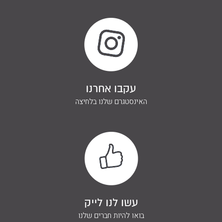
השאירו פרטים ונחזור אליכם
בהקדם
עקבו אחרנו
האינסטגרם שלנו בלחיצה
עשו לנו לייק
בואו להיות חברים שלנו