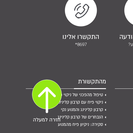
ודעה
התקשרו אלינו
ע?
*8697
מהתקשורת
טיפול מהפכני של ניקוי פיח
ניקוי פיח עם קרבון קלינינג
קרבון קלינינג והמנוע נקי
הנבחרים של קרבון קלינינג
חזרה למעלה
סקירה: ניקיון פיח מהמנוע