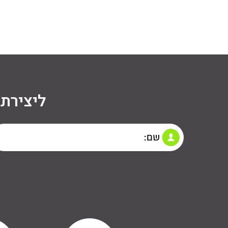
ליצירת