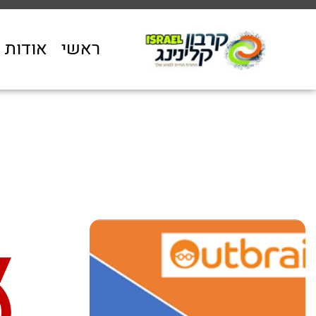
ראשי
אודות