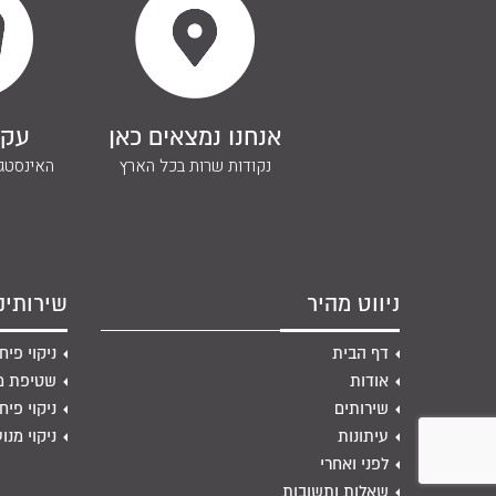
אנחנו נמצאים כאן
עקב
נקודות שרות בכל הארץ
האינסטגר
ניווט מהיר
שירותינו
דף הבית
ניקוי פי
אודות
שטיפת מנ
שירותים
ניקוי פיח
עיתונות
ניקוי מנו
לפני ואחרי
שאלות ותשובות