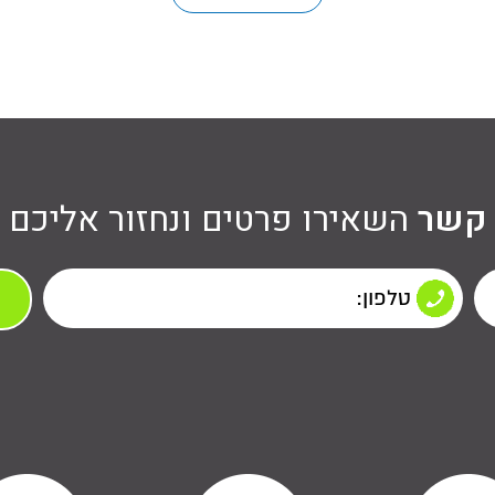
 קשר
השאירו פרטים ונחזור אליכם 