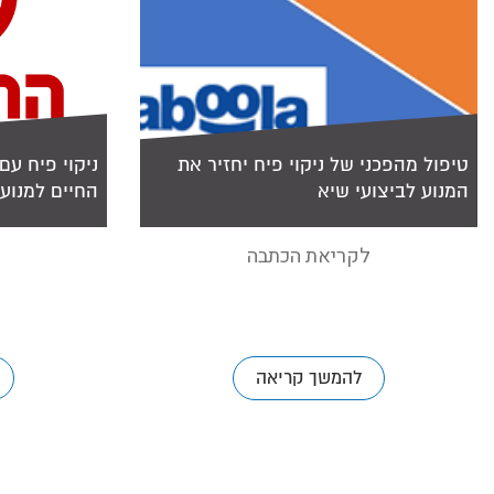
טיפול מהפכני של ניקוי פיח יחזיר את
ניקוי פיח עם
המנוע לביצועי שיא
החיים למנוע
לקריאת הכתבה
להמשך קריאה