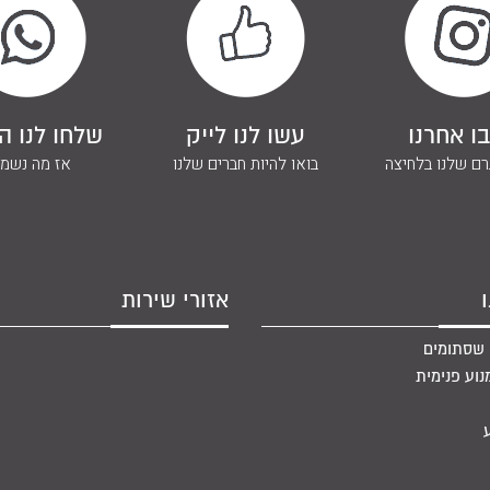
ו אחרנו
עשו לנו לייק
שלחו לנו ה
ם שלנו בלחיצה
בואו להיות חברים שלנו
אז מה נשמ
אזורי שירות
ח שסתומים
וע פנימית
ע