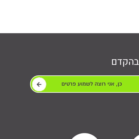
בהקדם