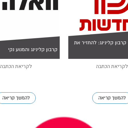
 קרבון קלינינג: להחזיר את
קרבון קלינינג והמנוע נקי
לקריאת הכתבה
לקריאת הכתבה
להמשך קריאה
להמשך קריאה