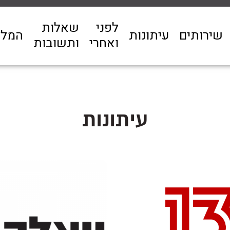
לפני
שאלות
שירותים
עיתונות
המלצ
ואחרי
ותשובות
עיתונות