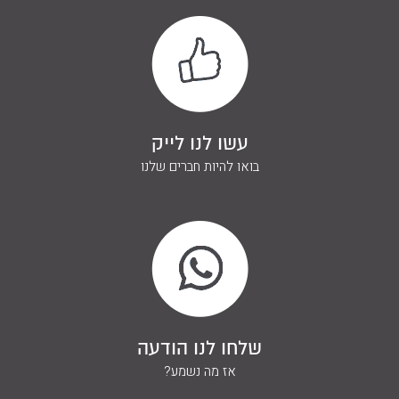
עשו לנו לייק
בואו להיות חברים שלנו
שלחו לנו הודעה
אז מה נשמע?