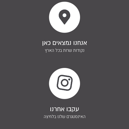
אנחנו נמצאים כאן
נקודות שרות בכל הארץ
עקבו אחרנו
האינסטגרם שלנו בלחיצה