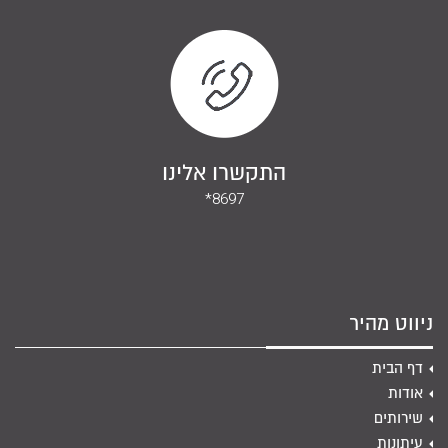
התקשרו אלינו
*8697
ניווט מהיר
דף הבית
אודות
שירותים
עיתונות