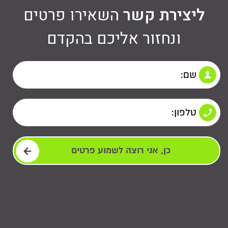
ליצירת קשר
השאירו פרטים
ונחזור אליכם בהקדם