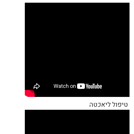
טיפול ליאכטה