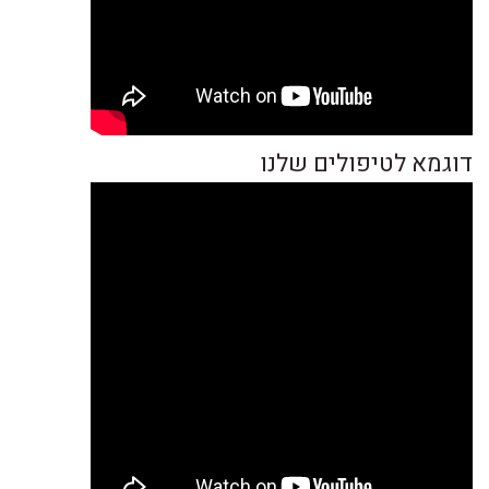
דוגמא לטיפולים שלנו