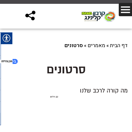
דף הבית
»
מאמרים
»
סרטונים
סרטונים
1. סרטונים
מה קורה לרכב שלנו
2. מה קורה לרכב שלנו
נגן וידאו