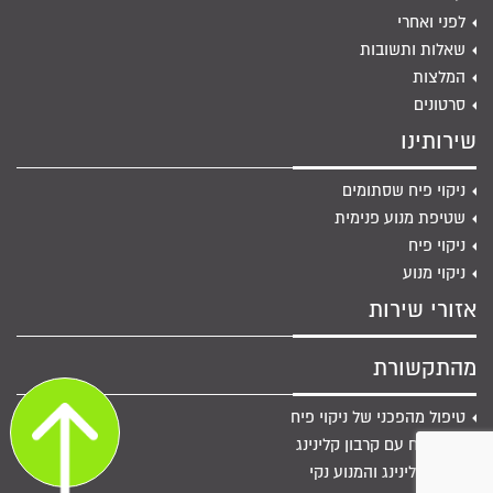
לפני ואחרי
שאלות ותשובות
המלצות
סרטונים
שירותינו
ניקוי פיח שסתומים
שטיפת מנוע פנימית
ניקוי פיח
ניקוי מנוע
אזורי שירות
מהתקשורת
טיפול מהפכני של ניקוי פיח
ניקוי פיח עם קרבון קלינינג
קרבון קלינינג והמנוע נקי