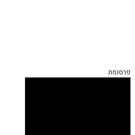
פרסומת