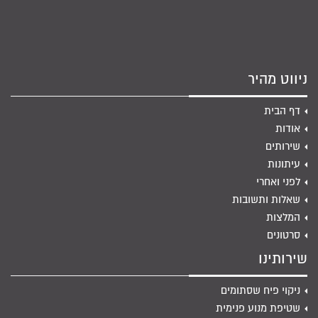
ניווט מהיר
דף הבית
אודות
שירותים
עיתונות
לפני ואחרי
שאלות ותשובות
המלצות
סרטונים
שירותינו
ניקוי פיח שסתומים
שטיפת מנוע פנימית