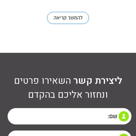
להמשך קריאה
ליצירת קשר
השאירו פרטים ונחזור אליכם
ליצירת קשר
השאירו פרטים
בהקדם
ונחזור אליכם בהקדם