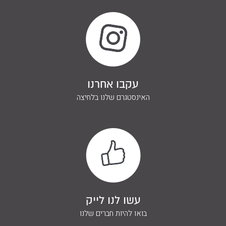
עקבו אחרנו
האינסטגרם שלנו בלחיצה
עשו לנו לייק
בואו להיות חברים שלנו