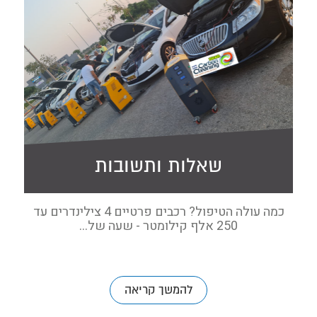
שאלות ותשובות
כמה עולה הטיפול? רכבים פרטיים 4 צילינדרים עד
250 אלף קילומטר - שעה של...
להמשך קריאה