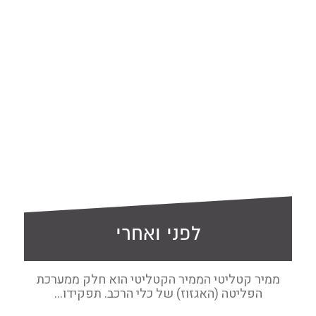
לפני ואחרי
ממיר קטליטי הממיר הקטליטי הוא חלק ממערכת
הפליטה (האגזוז) של כלי הרכב. תפקידו...