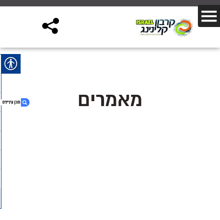
מאמרים
1. מאמרים
2. סרטונים
3. שאלות ותשובות
4. לפני ואחרי