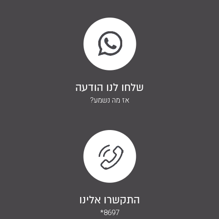
שלחו לנו הודעה
אז מה נשמע?
התקשרו אלינו
*8697