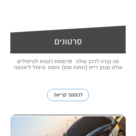
סרטונים
מה קורה לרכב שלנו פרסומת דוגמא לטיפולים
שלנו מבחן דיינו (כוחות סוס) חסות טיפול ליאכטה
להמשך קריאה