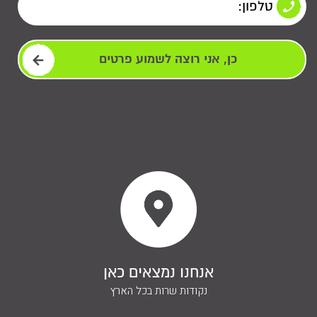
אנחנו נמצאים כאן
נקודות שרות בכל הארץ