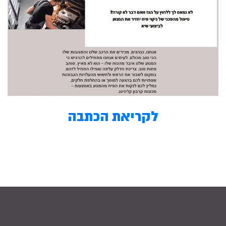
לקריאת הכתבה