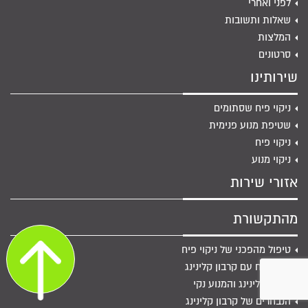
לפני ואחרי
שאלות ותשובות
המלצות
סרטונים
שירותינו
ניקוי פיח שסתומים
שטיפת מנוע פנימית
ניקוי פיח
ניקוי מנוע
אזורי שירות
מהתקשורת
טיפול מהפכני של ניקוי פיח
ניקוי פיח עם קרבון קלינינג
קרבון קלינינג והמנוע נקי
הנבחרים של קרבון קלינינג