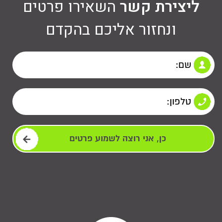
ליצירת קשר
השאירו פרטים
ונחזור אליכם בהקדם