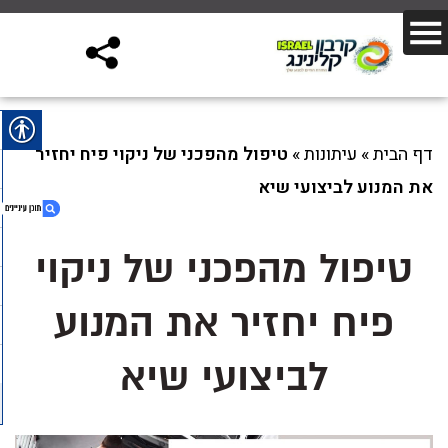
דף הבית
»
עיתונות
»
טיפול מהפכני של ניקוי פיח יחזיר
את המנוע לביצועי שיא
טיפול מהפכני של ניקוי
1. טיפול מהפכני של ניקוי פיח יחזיר את המנוע
פיח יחזיר את המנוע
לביצועי שיא
2. לקריאת הכתבה
לביצועי שיא