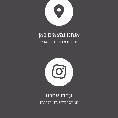
ליצירת קשר
השאירו פרטים ונחזור אליכם
אנחנו נמצאים כאן
בהקדם
נקודות שרות בכל הארץ
עקבו אחרנו
האינסטגרם שלנו בלחיצה