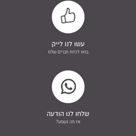
עשו לנו לייק
בואו להיות חברים שלנו
שלחו לנו הודעה
אז מה נשמע?