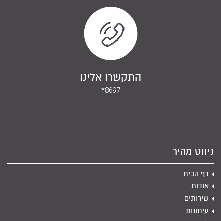
התקשרו אלינו
*8697
ניווט מהיר
דף הבית
אודות
שירותים
עיתונות