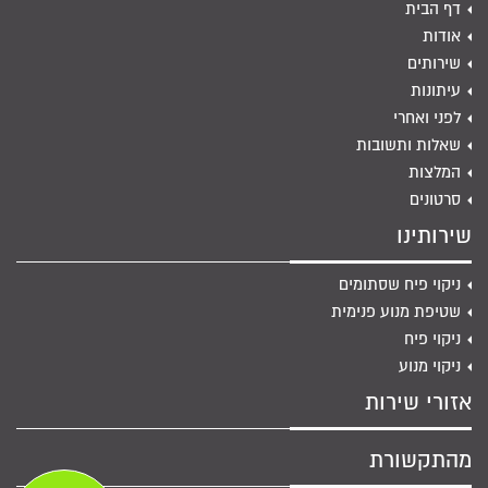
דף הבית
אודות
שירותים
עיתונות
לפני ואחרי
שאלות ותשובות
המלצות
סרטונים
שירותינו
ניקוי פיח שסתומים
שטיפת מנוע פנימית
ניקוי פיח
ניקוי מנוע
אזורי שירות
מהתקשורת