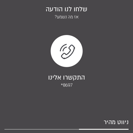
שלחו לנו הודעה
אז מה נשמע?
התקשרו אלינו
*8697
ניווט מהיר