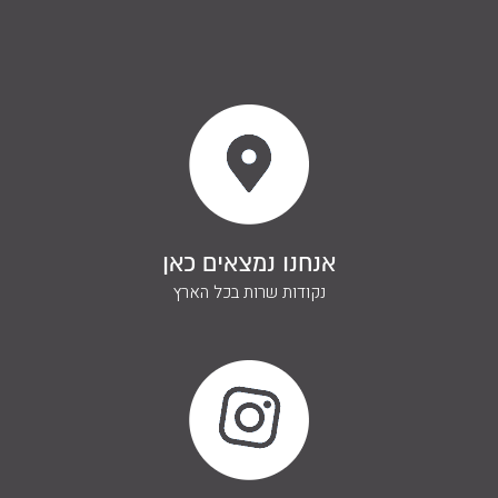
ליצירת קשר
השאירו פרטים ונחזור אליכם
אנחנו נמצאים כאן
בהקדם
נקודות שרות בכל הארץ