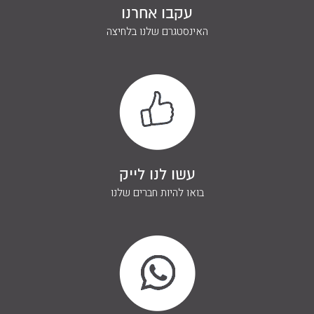
עקבו אחרנו
האינסטגרם שלנו בלחיצה
עשו לנו לייק
בואו להיות חברים שלנו