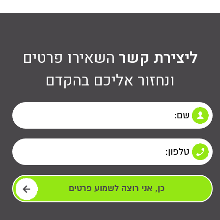
ליצירת קשר
השאירו פרטים
ונחזור אליכם בהקדם