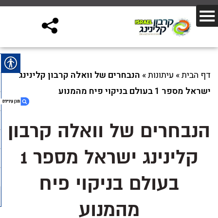
דף הבית
»
עיתונות
»
הנבחרים של וואלה קרבון קלינינג
ישראל מספר 1 בעולם בניקוי פיח מהמנוע
הנבחרים של וואלה קרבון
1. הנבחרים של וואלה קרבון קלינינג ישראל מספר 1
קלינינג ישראל מספר 1
בעולם בניקוי פיח מהמנוע
בעולם בניקוי פיח
מהמנוע