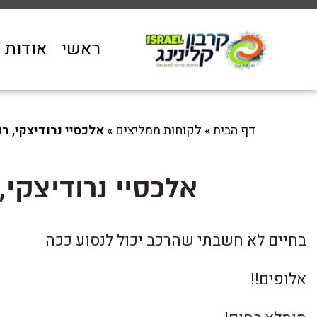
ראשי
אודות
דף הבית
»
לקוחות ממליצים
»
אלכסיי נרוד יצקי, רנ
אלכסיי נרוד יצקי,
בחיים לא חשבתי שהרכב יכול לנסוע ככה
אלופים!!