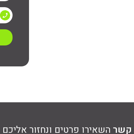
השאירו
 קשר
השאירו פרטים ונחזור אליכם 