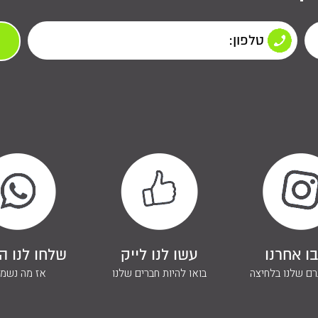
ו אחרנו
עשו לנו לייק
שלחו לנו ה
ם שלנו בלחיצה
בואו להיות חברים שלנו
אז מה נשמ