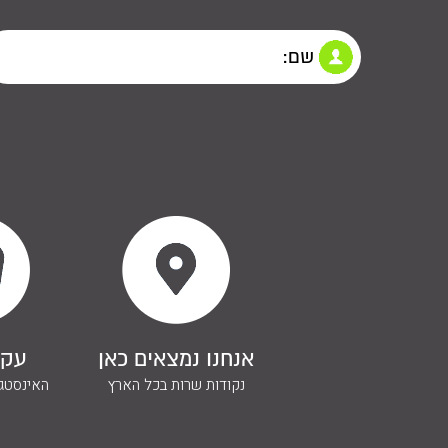
אנחנו נמצאים כאן
עקב
נקודות שרות בכל הארץ
האינסטגר