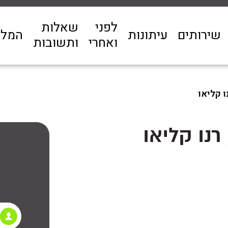
לפני
שאלות
שירותים
עיתונות
המלצ
ואחרי
ותשובות
ו קליאו
 רנו קליאו