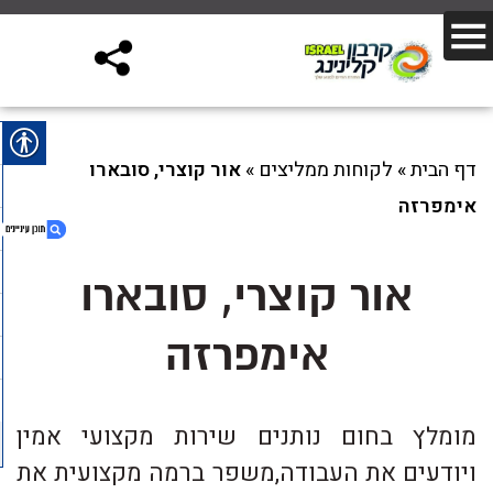
דף הבית
»
לקוחות ממליצים
»
אור קוצ רי, סובארו
אימפרזה
אור קוצ רי, סובארו
1. אור קוצ רי, סובארו אימפרזה
אימפרזה
מומלץ בחום נותנים שירות מקצועי אמין
ויודעים את העבודה,משפר ברמה מקצועית את