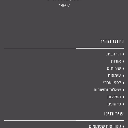
*8697
ניווט מהיר
דף הבית
אודות
שירותים
עיתונות
לפני ואחרי
שאלות ותשובות
המלצות
סרטונים
שירותינו
ניקוי פיח שסתומים