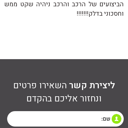
הביצועים של הרכב והרכב ניהיה שקט ממש
וחסכוני בדלק!!!!!!!
ליצירת קשר
השאירו פרטים
ונחזור אליכם בהקדם