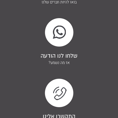
בואו להיות חברים שלנו
שלחו לנו הודעה
אז מה נשמע?
התקשרו אלינו