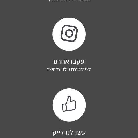
ליצירת קשר
השאירו פרטים ונחזור אליכם
בהקדם
עקבו אחרנו
האינסטגרם שלנו בלחיצה
עשו לנו לייק