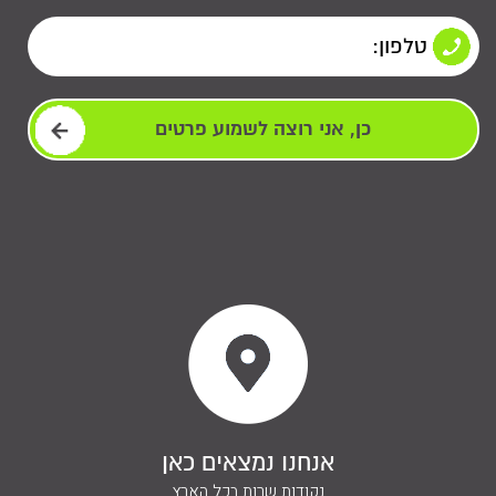
אנחנו נמצאים כאן
נקודות שרות בכל הארץ